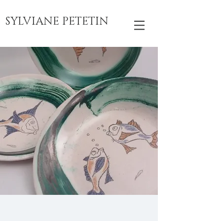
SYLVIANE PETETIN